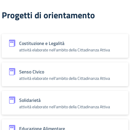
Progetti di orientamento
Costituzione e Legalità
attività elaborate nell'ambito della Cittadinanza Attiva
Senso CIvico
attività elaborate nell'ambito della Cittadinanza Attiva
Solidarietà
attività elaborate nell'ambito della Cittadinanza Attiva
Educazione Alimentare