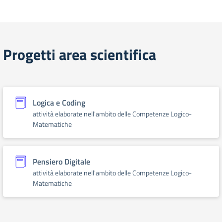
Progetti area scientifica
Logica e Coding
attività elaborate nell'ambito delle Competenze Logico-
Matematiche
Pensiero Digitale
attività elaborate nell'ambito delle Competenze Logico-
Matematiche