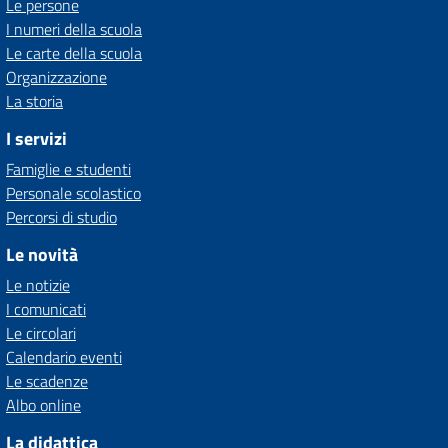
Le persone
I numeri della scuola
Le carte della scuola
Organizzazione
La storia
I servizi
Famiglie e studenti
Personale scolastico
Percorsi di studio
Le novità
Le notizie
I comunicati
Le circolari
Calendario eventi
Le scadenze
Albo online
La didattica