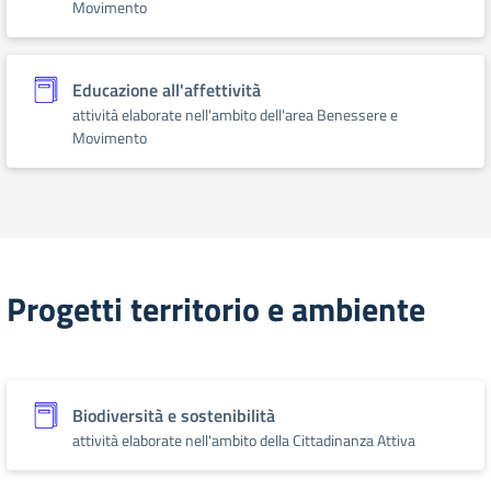
Movimento
Educazione all'affettività
attività elaborate nell'ambito dell'area Benessere e
Movimento
Progetti territorio e ambiente
Biodiversità e sostenibilità
attività elaborate nell'ambito della Cittadinanza Attiva