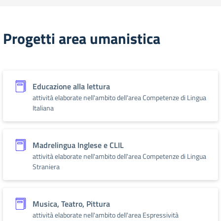
Progetti area umanistica
Educazione alla lettura
attività elaborate nell'ambito dell'area Competenze di Lingua
Italiana
Madrelingua Inglese e CLIL
attività elaborate nell'ambito dell'area Competenze di Lingua
Straniera
Musica, Teatro, Pittura
attività elaborate nell'ambito dell'area Espressività