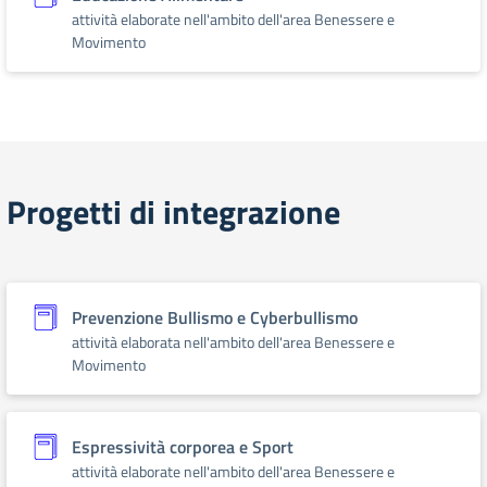
attività elaborate nell'ambito dell'area Benessere e
Movimento
Progetti di integrazione
Prevenzione Bullismo e Cyberbullismo
attività elaborata nell'ambito dell'area Benessere e
Movimento
Espressività corporea e Sport
attività elaborate nell'ambito dell'area Benessere e