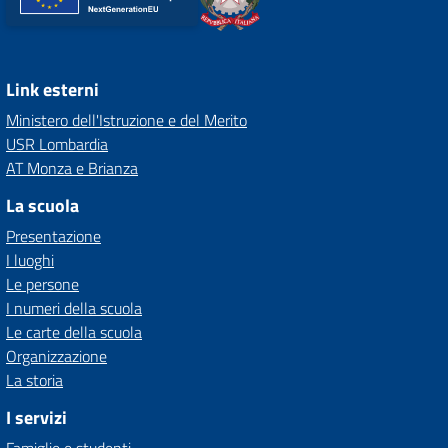
Link esterni
Ministero dell'Istruzione e del Merito
USR Lombardia
AT Monza e Brianza
La scuola
Presentazione
I luoghi
Le persone
I numeri della scuola
Le carte della scuola
Organizzazione
La storia
I servizi