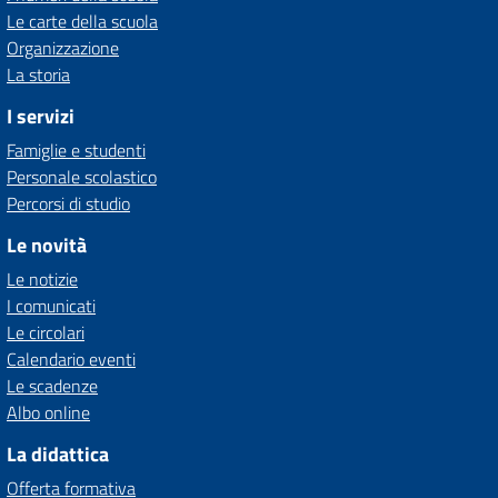
Le carte della scuola
Organizzazione
La storia
I servizi
Famiglie e studenti
Personale scolastico
Percorsi di studio
Le novità
Le notizie
I comunicati
Le circolari
Calendario eventi
Le scadenze
Albo online
La didattica
Offerta formativa