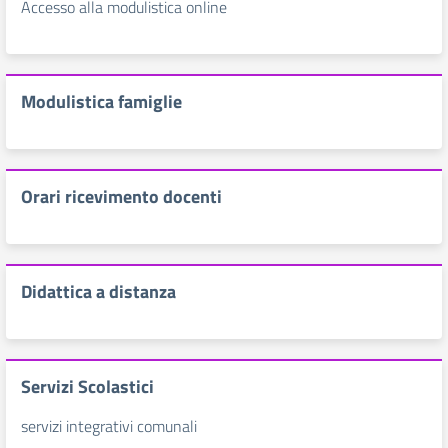
Accesso alla modulistica online
Modulistica famiglie
Orari ricevimento docenti
Didattica a distanza
Servizi Scolastici
servizi integrativi comunali