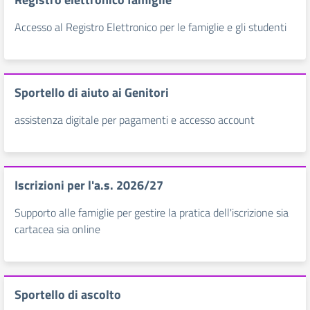
Accesso al Registro Elettronico per le famiglie e gli studenti
Sportello di aiuto ai Genitori
assistenza digitale per pagamenti e accesso account
Iscrizioni per l'a.s. 2026/27
Supporto alle famiglie per gestire la pratica dell'iscrizione sia
cartacea sia online
Sportello di ascolto