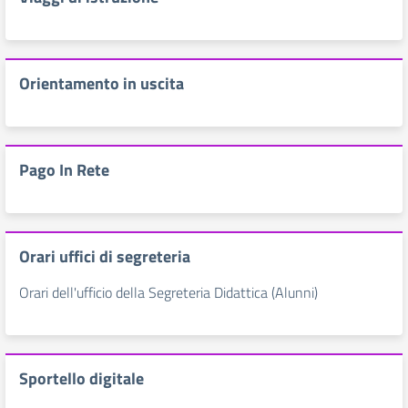
Orientamento in uscita
Pago In Rete
Orari uffici di segreteria
Orari dell'ufficio della Segreteria Didattica (Alunni)
Sportello digitale