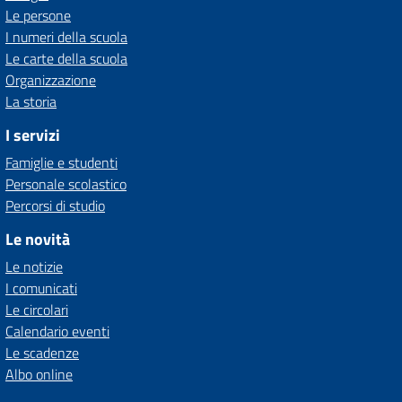
Le persone
I numeri della scuola
Le carte della scuola
Organizzazione
La storia
I servizi
Famiglie e studenti
Personale scolastico
Percorsi di studio
Le novità
Le notizie
I comunicati
Le circolari
Calendario eventi
Le scadenze
Albo online