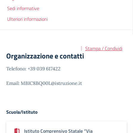
Sedi informative
Ulteriori informazioni
Stampa / Condividi
Organizzazione e contatti
Telefono: +39 039 617422
Email: MBIC8BQ00L@istruzione.it
Scuola/Istituto
Istituto Comprensivo Statale “Via