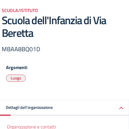
SCUOLA/ISTITUTO
Scuola dell'Infanzia di Via
Beretta
MBAA8BQ01D
Argomenti
Luogo
Dettagli dell'organizzazione
Organizzazione e contatti