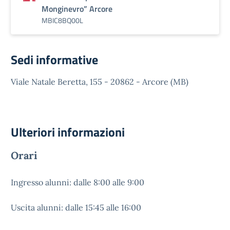
Monginevro” Arcore
MBIC8BQ00L
Sedi informative
Viale Natale Beretta, 155 - 20862 - Arcore (MB)
Ulteriori informazioni
Orari
Ingresso alunni: dalle 8:00 alle 9:00
Uscita alunni: dalle 15:45 alle 16:00