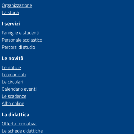
Organizzazione
La storia
I servizi
Famiglie e studenti
Personale scolastico
Percorsi di studio
Le novità
Le notizie
I comunicati
Le circolari
Calendario eventi
Le scadenze
Albo online
La didattica
Offerta formativa
Le schede didattiche