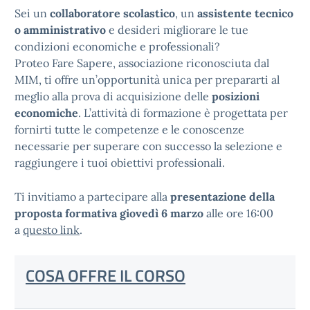
Sei un
collaboratore scolastico
, un
assistente tecnico
o amministrativo
e desideri migliorare le tue
condizioni economiche e professionali?
Proteo Fare Sapere, associazione riconosciuta dal
MIM, ti offre un’opportunità unica per prepararti al
meglio alla prova di acquisizione delle
posizioni
economiche
. L’attività di formazione è progettata per
fornirti tutte le competenze e le conoscenze
necessarie per superare con successo la selezione e
raggiungere i tuoi obiettivi professionali.
Ti invitiamo a partecipare alla
presentazione della
proposta formativa giovedì 6 marzo
alle ore 16:00
a
questo link
.
COSA OFFRE IL CORSO