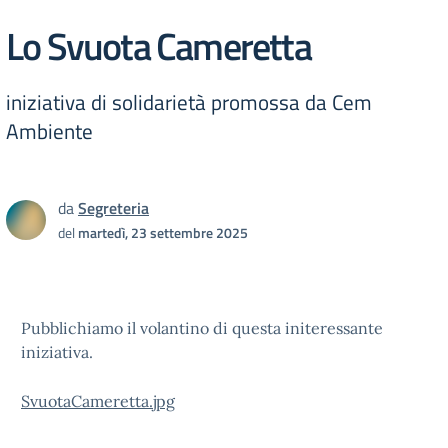
Lo Svuota Cameretta
iniziativa di solidarietà promossa da Cem
Ambiente
da
Segreteria
del
martedì, 23 settembre 2025
Pubblichiamo il volantino di questa initeressante
iniziativa.
SvuotaCameretta.jpg