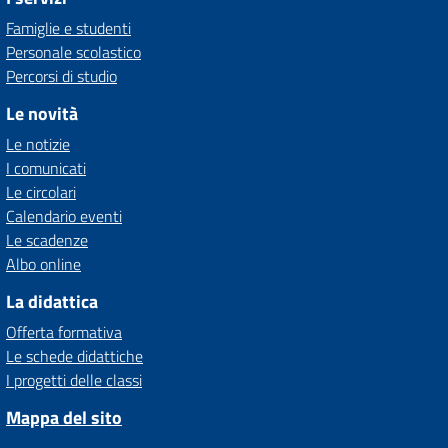
Famiglie e studenti
Personale scolastico
Percorsi di studio
Le novità
Le notizie
I comunicati
Le circolari
Calendario eventi
Le scadenze
Albo online
La didattica
Offerta formativa
Le schede didattiche
I progetti delle classi
Mappa del sito