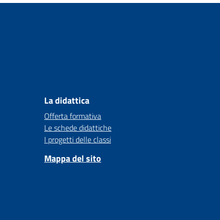
La didattica
Offerta formativa
Le schede didattiche
I progetti delle classi
Mappa del sito