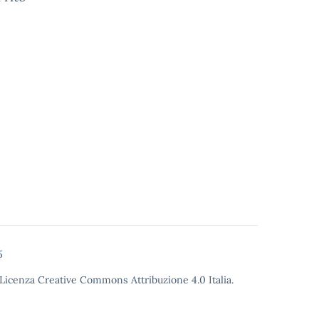
5
Licenza Creative Commons Attribuzione 4.0
Italia.