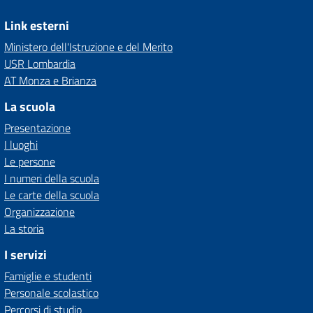
Link esterni
Ministero dell'Istruzione e del Merito
USR Lombardia
AT Monza e Brianza
La scuola
Presentazione
I luoghi
Le persone
I numeri della scuola
Le carte della scuola
Organizzazione
La storia
I servizi
Famiglie e studenti
Personale scolastico
Percorsi di studio