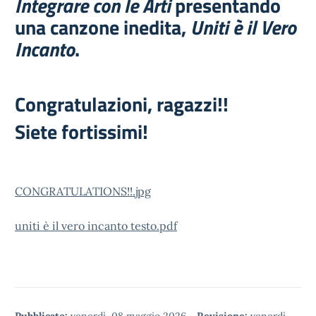
Integrare con le Arti
presentando
una canzone inedita,
Uniti è il Vero
Incanto
.
Congratulazioni, ragazzi!!
Siete fortissimi!
CONGRATULATIONS!!.jpg
uniti è il vero incanto testo.pdf