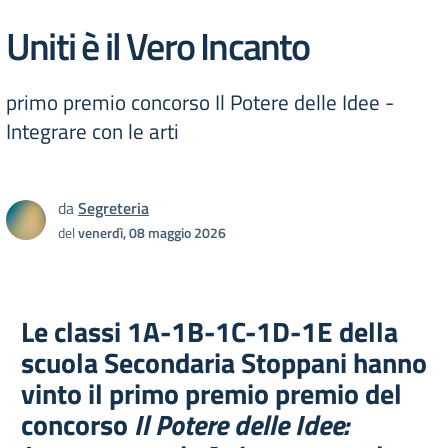
Uniti è il Vero Incanto
primo premio concorso Il Potere delle Idee -
Integrare con le arti
da
Segreteria
del
venerdì, 08 maggio 2026
Le classi 1A-1B-1C-1D-1E della
scuola Secondaria Stoppani hanno
vinto il primo premio premio del
concorso
Il Potere delle Idee: