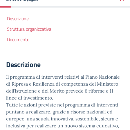
Descrizione
Struttura organizzativa
Documento
Descrizione
Il programma di interventi relativi al Piano Nazionale
di Ripresa e Resilienza di competenza del Ministero
dell’Istruzione e del Merito prevede 6 riforme e 11
linee di investimento.
Tutte le azioni previste nel programma di interventi
puntano a realizzare, grazie a risorse nazionali ed
europee, una scuola innovativa, sostenibile, sicura e
inclusiva per realizzare un nuovo sistema educativo,