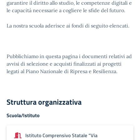
garantire il diritto allo studio, le competenze digitali e
le capacità necessarie a cogliere le sfide del futuro.
La nostra scuola aderisce ai fondi di seguito elencati.
Pubblichiamo in questa pagina i documenti relativi ad
avvisi di selezione e acquisti finalizzati ai progetti
legati al Piano Nazionale di Ripresa e Resilienza.
Struttura organizzativa
Scuola/Istituto
Istituto Comprensivo Statale “Via