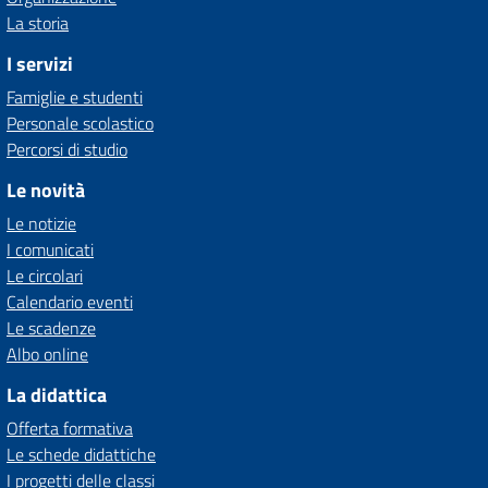
La storia
I servizi
Famiglie e studenti
Personale scolastico
Percorsi di studio
Le novità
Le notizie
I comunicati
Le circolari
Calendario eventi
Le scadenze
Albo online
La didattica
Offerta formativa
Le schede didattiche
I progetti delle classi