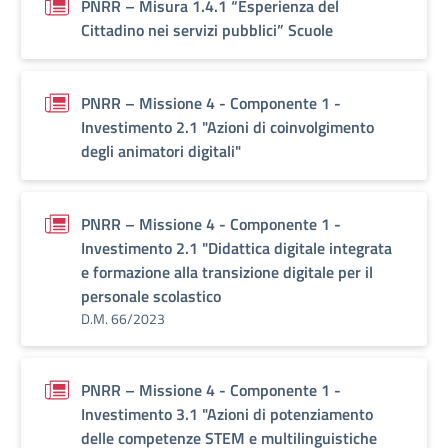
PNRR – Misura 1.4.1 “Esperienza del
Cittadino nei servizi pubblici” Scuole
PNRR – Missione 4 - Componente 1 -
Investimento 2.1 "Azioni di coinvolgimento
degli animatori digitali"
PNRR – Missione 4 - Componente 1 -
Investimento 2.1 "Didattica digitale integrata
e formazione alla transizione digitale per il
personale scolastico
D.M. 66/2023
PNRR – Missione 4 - Componente 1 -
Investimento 3.1 "Azioni di potenziamento
delle competenze STEM e multilinguistiche