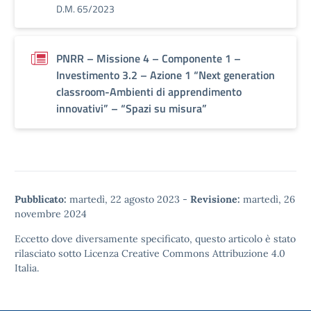
D.M. 65/2023
PNRR – Missione 4 – Componente 1 –
Investimento 3.2 – Azione 1 “Next generation
classroom-Ambienti di apprendimento
innovativi” – “Spazi su misura”
Pubblicato:
martedì, 22 agosto 2023
-
Revisione:
martedì, 26
novembre 2024
Eccetto dove diversamente specificato, questo articolo è stato
rilasciato sotto
Licenza Creative Commons Attribuzione 4.0
Italia.