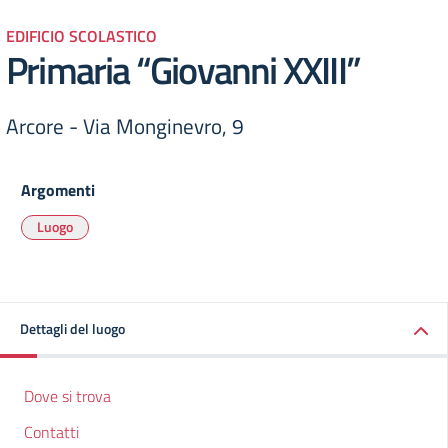
EDIFICIO SCOLASTICO
Primaria “Giovanni XXIII”
Arcore - Via Monginevro, 9
Argomenti
Luogo
Dettagli del luogo
Dove si trova
Contatti