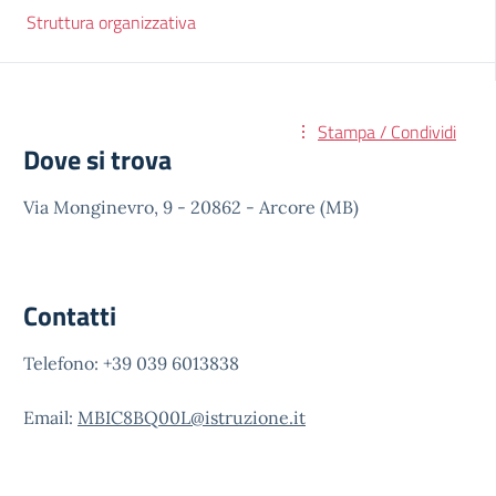
Struttura organizzativa
Stampa / Condividi
Dove si trova
Via Monginevro, 9 - 20862 - Arcore (MB)
Contatti
Telefono: +39 039 6013838
Email:
MBIC8BQ00L@istruzione.it