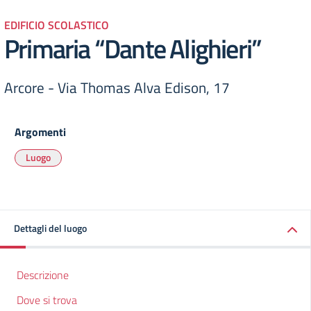
EDIFICIO SCOLASTICO
Primaria “Dante Alighieri”
Arcore - Via Thomas Alva Edison, 17
Argomenti
Luogo
Dettagli del luogo
Descrizione
Dove si trova