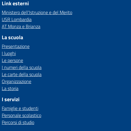
Link esterni
Ministero dell'Istruzione e del Merito
USR Lombardia
AT Monza e Brianza
La scuola
Presentazione
I luoghi
Le persone
I numeri della scuola
Le carte della scuola
Organizzazione
La storia
I servizi
Famiglie e studenti
Personale scolastico
Percorsi di studio