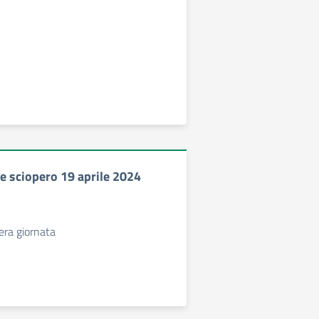
 sciopero 19 aprile 2024
tera giornata