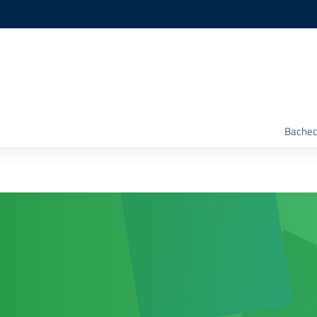
Bachec