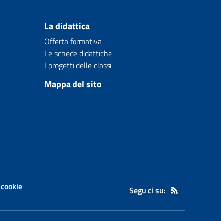
La didattica
Offerta formativa
Le schede didattiche
I progetti delle classi
Mappa del sito
 cookie
Seguici su: