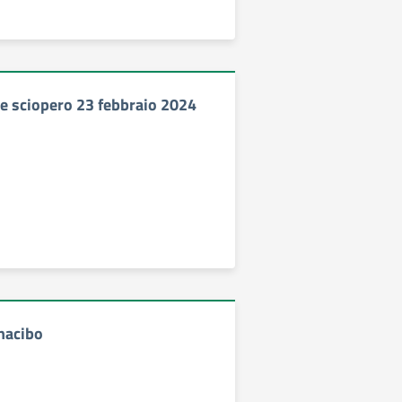
 sciopero 23 febbraio 2024
nacibo