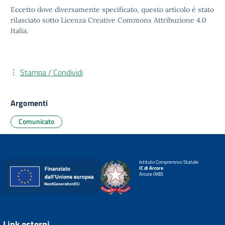
Eccetto dove diversamente specificato, questo articolo è stato
rilasciato sotto
Licenza Creative Commons Attribuzione 4.0
Italia.
Stampa / Condividi
Argomenti
Comunicato
Istituto Comprensivo Statale
IC di Arcore
Arcore (MB)
Link esterni