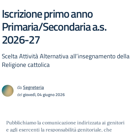
Iscrizione primo anno
Primaria/Secondaria a.s.
2026-27
Scelta Attività Alternativa all’insegnamento della
Religione cattolica
da
Segreteria
del
giovedì, 04 giugno 2026
Pubblichiamo la comunicazione indirizzata ai genitori
e agli esercenti la responsabilità genitoriale, che