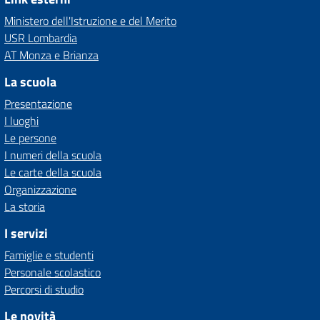
Ministero dell'Istruzione e del Merito
USR Lombardia
AT Monza e Brianza
La scuola
Presentazione
I luoghi
Le persone
I numeri della scuola
Le carte della scuola
Organizzazione
La storia
I servizi
Famiglie e studenti
Personale scolastico
Percorsi di studio
Le novità